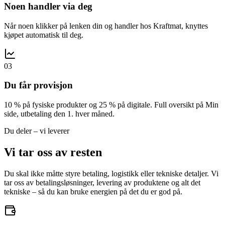
Noen handler via deg
Når noen klikker på lenken din og handler hos Kraftmat, knyttes
kjøpet automatisk til deg.
03
Du får provisjon
10 % på fysiske produkter og 25 % på digitale. Full oversikt på Min
side, utbetaling den 1. hver måned.
Du deler – vi leverer
Vi tar oss av resten
Du skal ikke måtte styre betaling, logistikk eller tekniske detaljer. Vi
tar oss av betalingsløsninger, levering av produktene og alt det
tekniske – så du kan bruke energien på det du er god på.